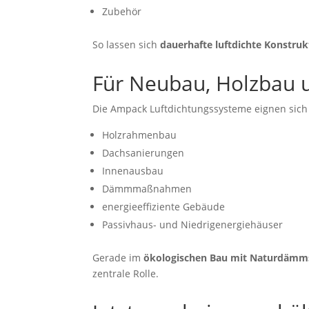
Zubehör
So lassen sich
dauerhafte luftdichte Konstruk
Für Neubau, Holzbau 
Die Ampack Luftdichtungssysteme eignen sich
Holzrahmenbau
Dachsanierungen
Innenausbau
Dämmmaßnahmen
energieeffiziente Gebäude
Passivhaus- und Niedrigenergiehäuser
Gerade im
ökologischen Bau mit Naturdämm
zentrale Rolle.