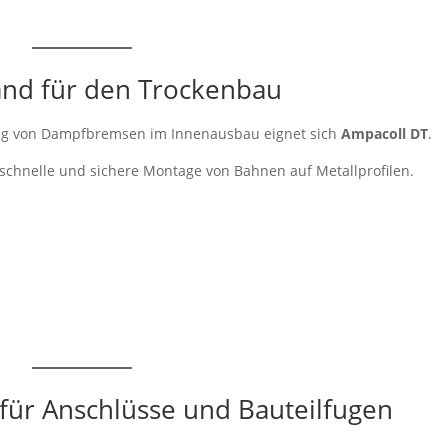
nd für den Trockenbau
gung von Dampfbremsen im Innenausbau eignet sich
Ampacoll DT
.
 schnelle und sichere Montage von Bahnen auf Metallprofilen.
für Anschlüsse und Bauteilfugen