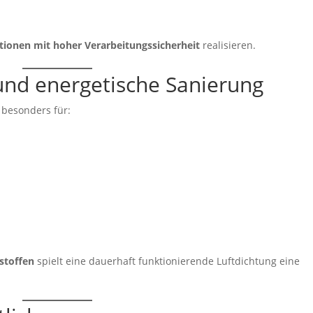
tionen mit hoher Verarbeitungssicherheit
realisieren.
und energetische Sanierung
 besonders für:
stoffen
spielt eine dauerhaft funktionierende Luftdichtung eine