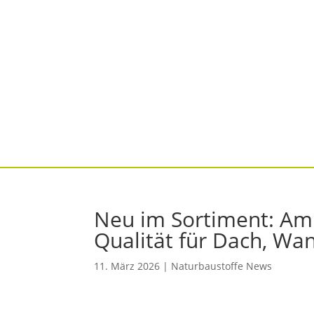
Neu im Sortiment: Am
Qualität für Dach, W
11. März 2026
|
Naturbaustoffe News