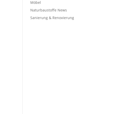
Möbel
Naturbaustoffe News
Sanierung & Renovierung