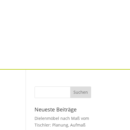
Neueste Beiträge
Dielenmöbel nach Maß vom
Tischler: Planung, Aufmaß